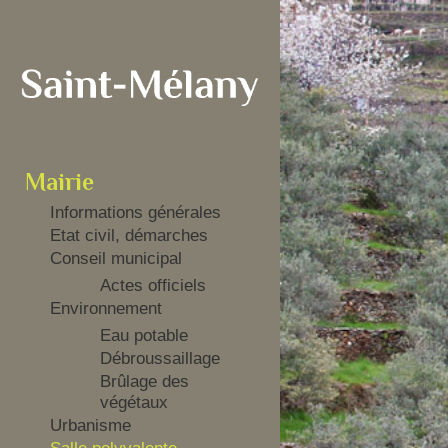
Mairie
Informations générales
Etat civil, démarches
Conseil municipal
Actes officiels
Environnement
Eau potable
Débroussaillage
Brûlage des
végétaux
Urbanisme