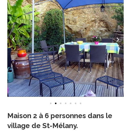
Maison 2 à 6 personnes dans le
village de St-Mélany.