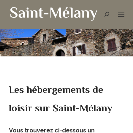
Les hébergements de
loisir sur Saint-Mélany
Vous trouverez ci-dessous un