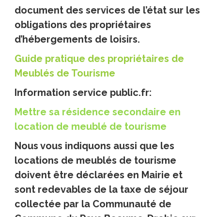
document des services de l’état sur les
obligations des propriétaires
d’hébergements de loisirs.
Guide pratique des propriétaires de
Meublés de Tourisme
Information service public.fr:
Mettre sa résidence secondaire en
location de meublé de tourisme
Nous vous indiquons aussi que les
locations de meublés de tourisme
doivent être déclarées en Mairie et
sont redevables de la taxe de séjour
collectée par la Communauté de