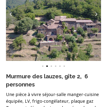
Murmure des lauzes, gîte 2, 6
personnes
Une pièce à vivre séjour-salle manger-cuisine
équipée, LV, frigo-congélateur, plaque gaz