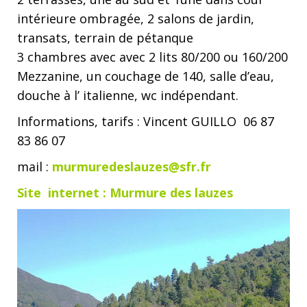
intérieure ombragée, 2 salons de jardin,
transats, terrain de pétanque
3 chambres avec avec 2 lits 80/200 ou 160/200
Mezzanine, un couchage de 140, salle d’eau,
douche à l’ italienne, wc indépendant.
Informations, tarifs : Vincent GUILLO 06 87
83 86 07
mail :
murmuredeslauzes@sfr.fr
Site internet : Murmure des lauzes