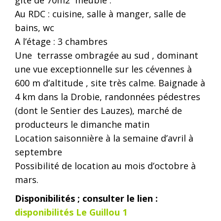
Au RDC : cuisine, salle à manger, salle de
bains, wc
A l’étage : 3 chambres
Une terrasse ombragée au sud , dominant
une vue exceptionnelle sur les cévennes à
600 m d’altitude , site très calme. Baignade à
4 km dans la Drobie, randonnées pédestres
(dont le Sentier des Lauzes), marché de
producteurs le dimanche matin
Location saisonnière à la semaine d’avril à
septembre
Possibilité de location au mois d’octobre à
mars.
Disponibilités ; consulter le lien :
disponibilités Le Guillou 1