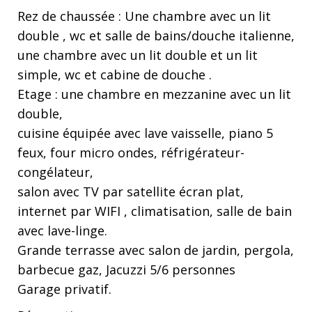
Rez de chaussée : Une chambre avec un lit
double , wc et salle de bains/douche italienne,
une chambre avec un lit double et un lit
simple, wc et cabine de douche .
Etage : une chambre en mezzanine avec un lit
double,
cuisine équipée avec lave vaisselle, piano 5
feux, four micro ondes, réfrigérateur-
congélateur,
salon avec TV par satellite écran plat,
internet par WIFI , climatisation, salle de bain
avec lave-linge.
Grande terrasse avec salon de jardin, pergola,
barbecue gaz, Jacuzzi 5/6 personnes
Garage privatif.