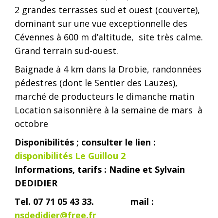
2 grandes terrasses sud et ouest (couverte),
dominant sur une vue exceptionnelle des
Cévennes à 600 m d’altitude, site très calme.
Grand terrain sud-ouest.
Baignade à 4 km dans la Drobie, randonnées
pédestres (dont le Sentier des Lauzes),
marché de producteurs le dimanche matin
Location saisonnière à la semaine de mars à
octobre
Disponibilités ; consulter le lien :
disponibilités Le Guillou 2
Informations, tarifs : Nadine et Sylvain
DEDIDIER
Tel. 07 71 05 43 33. mail :
nsdedidier@free.fr