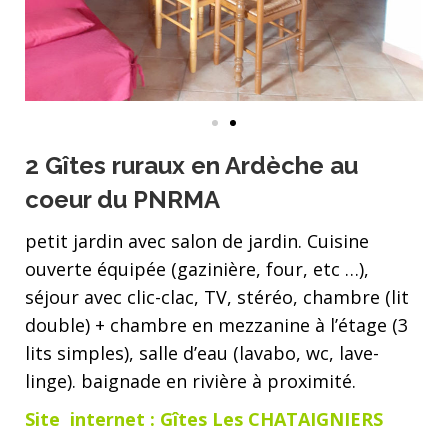
2 Gîtes ruraux en Ardèche au
coeur du PNRMA
petit jardin avec salon de jardin. Cuisine
ouverte équipée (gazinière, four, etc …),
séjour avec clic-clac, TV, stéréo, chambre (lit
double) + chambre en mezzanine à l’étage (3
lits simples), salle d’eau (lavabo, wc, lave-
linge). baignade en rivière à proximité.
Site internet : Gîtes Les CHATAIGNIERS