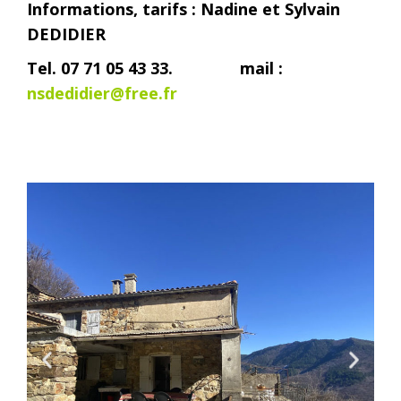
Informations, tarifs : Nadine et Sylvain
DEDIDIER
Tel. 07 71 05 43 33.
mail :
nsdedidier@free.fr