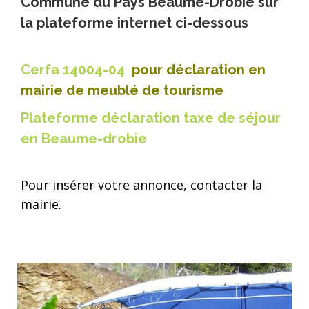
Commune du Pays Beaume-Drobie sur
la plateforme internet ci-dessous
C
erfa 14004-04
pour déclaration en
mairie de meublé de tourisme
Plateforme déclaration taxe de séjour
en Beaume-drobie
Pour insérer votre annonce, contacter la
mairie.