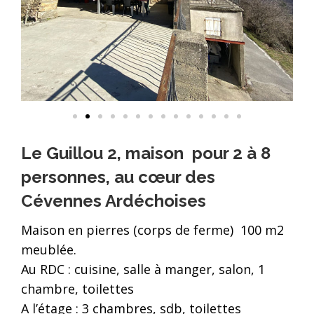
Le Guillou 2, maison pour 2 à 8
personnes, au cœur des
Cévennes Ardéchoises
Maison en pierres (corps de ferme) 100 m2
meublée.
Au RDC : cuisine, salle à manger, salon, 1
chambre, toilettes
A l’étage : 3 chambres, sdb, toilettes