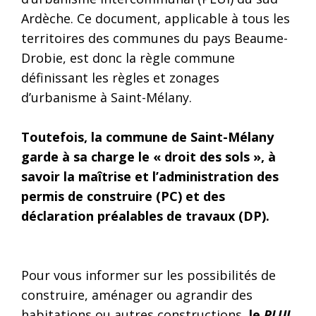
Ardèche. Ce document, applicable à tous les
territoires des communes du pays Beaume-
Drobie, est donc la règle commune
définissant les règles et zonages
d’urbanisme à Saint-Mélany.
Toutefois, la commune de Saint-Mélany
garde à sa charge le « droit des sols », à
savoir la maîtrise et l’administration des
permis de construire (PC) et des
déclaration préalables de travaux (DP).
Pour vous informer sur les possibilités de
construire, aménager ou agrandir des
habitations ou autres constructions,
le
PLUI