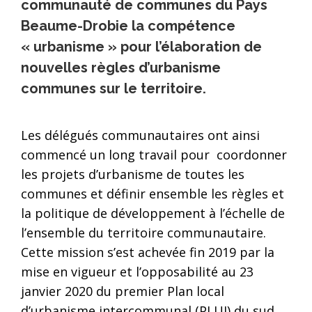
communauté de communes du Pays
Beaume-Drobie la compétence
« urbanisme » pour l’élaboration de
nouvelles règles d’urbanisme
communes sur le territoire.
Les délégués communautaires ont ainsi
commencé un long travail pour coordonner
les projets d’urbanisme de toutes les
communes et définir ensemble les règles et
la politique de développement à l’échelle de
l’ensemble du territoire communautaire.
Cette mission s’est achevée fin 2019 par la
mise en vigueur et l’opposabilité au 23
janvier 2020 du premier Plan local
d’urbanisme intercommunal (PLUI) du sud