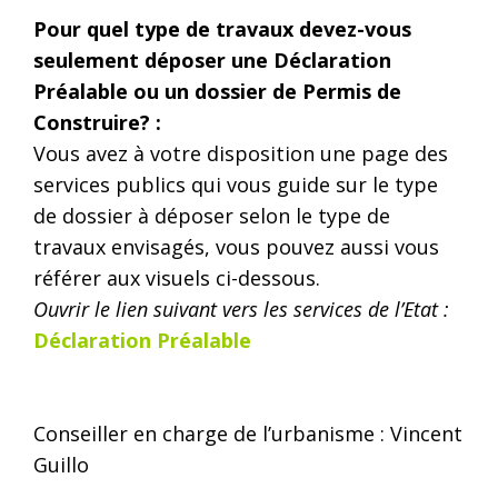
Pour quel type de travaux devez-vous
seulement déposer une Déclaration
Préalable ou un dossier de Permis de
Construire? :
Vous avez à votre disposition une page des
services publics qui vous guide sur le type
de dossier à déposer selon le type de
travaux envisagés, vous pouvez aussi vous
référer aux visuels ci-dessous.
Ouvrir le lien suivant vers les services de l’Etat :
Déclaration Préalable
Conseiller en charge de l’urbanisme : Vincent
Guillo