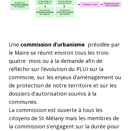
Une
commission d’urbanisme
présidée par
le Maire se réunit environ tous les trois-
quatre mois ou à la demande afin de
réfléchir sur l’évolution du PLUi sur la
commune, sur les enjeux d’aménagement ou
de protection de notre territoire et sur les
dossiers d’autorisation soumis à la
communes.
La commission est ouverte à tous les
citoyens de St-Mélany mais les membres de
la commission s’engagent sur la durée pour