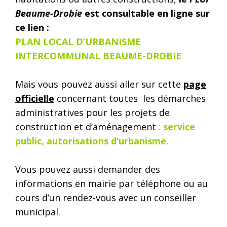
Beaume-Drobie
est consultable en ligne sur
ce lien :
PLAN LOCAL D’URBANISME
INTERCOMMUNAL BEAUME-DROBIE
Mais vous pouvez aussi aller sur cette
page
officielle
concernant toutes les démarches
administratives pour les projets de
construction et d’aménagement
:
service
public, autorisations d’urbanisme
.
Vous pouvez aussi demander des
informations en mairie par téléphone ou au
cours d’un rendez-vous avec un conseiller
municipal.