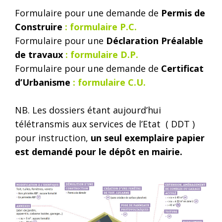
Formulaire pour une demande de
Permis de
Construire
:
formulaire P.C.
Formulaire pour une
Déclaration Préalable
de travaux
:
formulaire D.P.
Formulaire pour une demande de
Certificat
d’Urbanisme
:
formulaire C.U.
NB. Les dossiers étant aujourd’hui
télétransmis aux services de l’Etat ( DDT )
pour instruction,
un seul exemplaire papier
est demandé pour le dépôt en mairie.