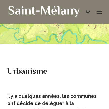
Urbanisme
Il y a quelques années, les communes
ont décidé de déléguer à la