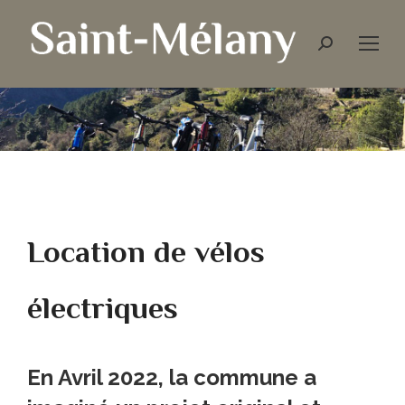
Location de vélos
électriques
En Avril 2022, la commune a