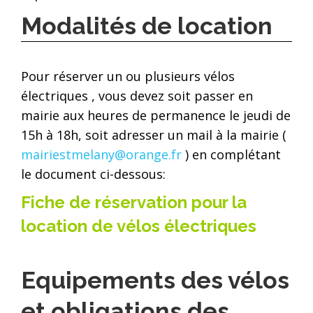
Modalités de location
Pour réserver un ou plusieurs vélos
électriques , vous devez soit passer en
mairie aux heures de permanence le jeudi de
15h à 18h, soit adresser un mail à la mairie (
mairiestmelany@orange.fr
) en complétant
le document ci-dessous:
Fiche de réservation pour la
location de vélos électriques
Equipements des vélos
et obligations des