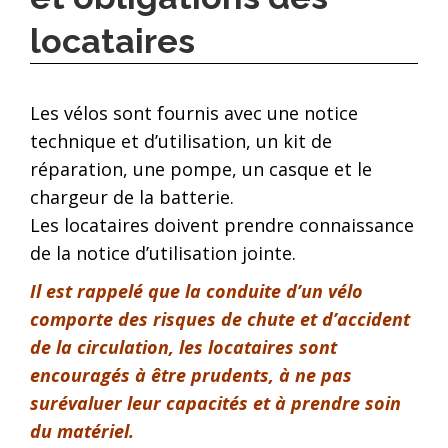
locataires
Les vélos sont fournis avec une notice
technique et d’utilisation, un kit de
réparation, une pompe, un casque et le
chargeur de la batterie.
Les locataires doivent prendre connaissance
de la notice d’utilisation jointe.
Il est rappelé que la conduite d’un vélo
comporte des risques de chute et d’accident
de la circulation, les locataires sont
encouragés à être prudents, à ne pas
surévaluer leur capacités et à prendre soin
du matériel.