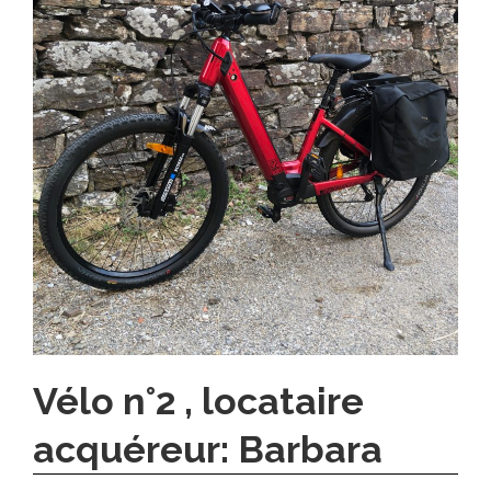
Vélo n°2 , locataire
acquéreur: Barbara