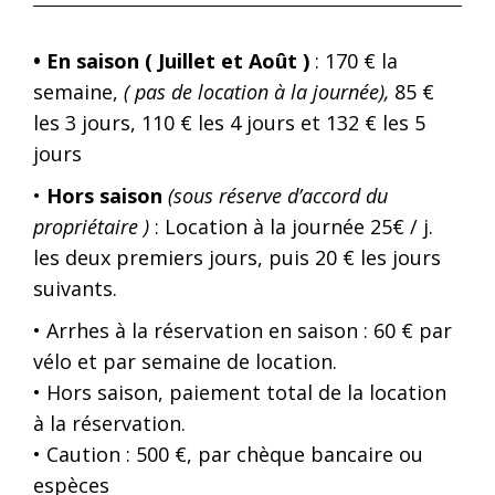
• En saison ( Juillet et Août )
: 170 € la
semaine,
( pas de location à la journée),
85 €
les 3 jours, 110 € les 4 jours et 132 € les 5
jours
•
Hors saison
(sous réserve d’accord du
propriétaire )
: Location à la journée 25€ / j.
les deux premiers jours, puis 20 € les jours
suivants.
• Arrhes à la réservation en saison : 60 € par
vélo et par semaine de location.
• Hors saison, paiement total de la location
à la réservation.
• Caution : 500 €, par chèque bancaire ou
espèces