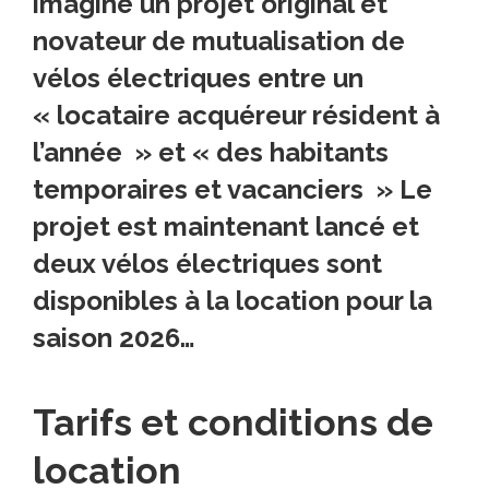
imaginé un projet original et
novateur de mutualisation de
vélos électriques entre un
« locataire acquéreur résident à
l’année » et « des habitants
temporaires et vacanciers » Le
projet est maintenant lancé et
deux vélos électriques sont
disponibles à la location pour la
saison 2026…
Tarifs et conditions de
location