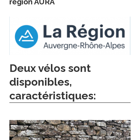
région AURA
Deux vélos sont
disponibles,
caractéristiques: