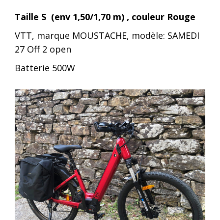
Taille S
(env 1,50/1,70 m)
, couleur Rouge
VTT, marque MOUSTACHE, modèle: SAMEDI
27 Off 2 open
Batterie 500W