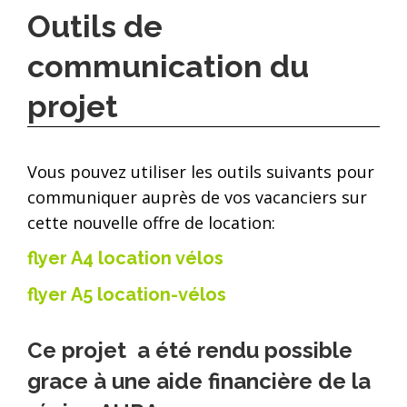
Outils de
communication du
projet
Vous pouvez utiliser les outils suivants pour
communiquer auprès de vos vacanciers sur
cette nouvelle offre de location:
flyer A4 location vélos
flyer A5 location-vélos
Ce projet a été rendu possible
grace à une aide financière de la