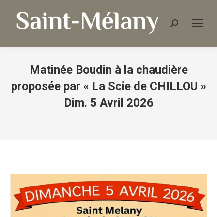
Matinée Boudin à la chaudière
proposée par « La Scie de CHILLOU »
Dim. 5 Avril 2026