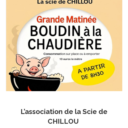
L’association de la Scie de
CHILLOU