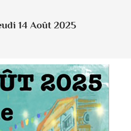
Jeudi 14 Août 2025