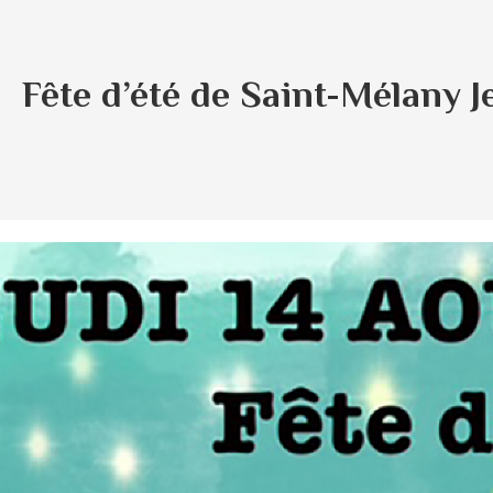
Fête d’été de Saint-Mélany 