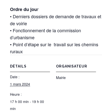
r
Ordre du jou
• Derniers dossiers de demande de travaux et
de voirie
• Fonctionnement de la commission
d’urbanisme
• Point d’étape sur le travail sur les chemins
ruraux
DÉTAILS
ORGANISATEUR
Date :
Mairie
1 mars 2024
Heure :
17 h 00 min - 19 h 00
min