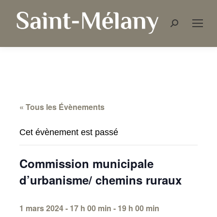
Recherche
:
« Tous les Évènements
Cet évènement est passé
Commission municipale
d’urbanisme/ chemins ruraux
1 mars 2024 - 17 h 00 min
-
19 h 00 min